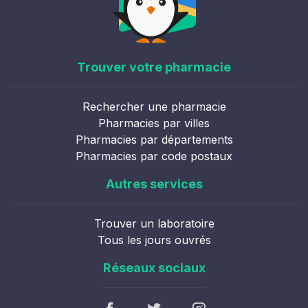
Trouver votre pharmacie
Rechercher une pharmacie
Pharmacies par villes
Pharmacies par départements
Pharmacies par code postaux
Autres services
Trouver un laboratoire
Tous les jours ouvrés
Réseaux sociaux