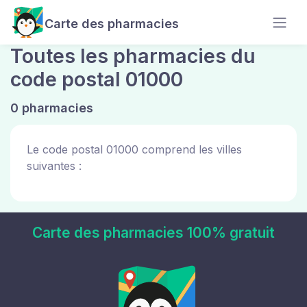
Carte des pharmacies
Toutes les pharmacies du
code postal 01000
0 pharmacies
Le code postal 01000 comprend les villes
suivantes :
Carte des pharmacies 100% gratuit