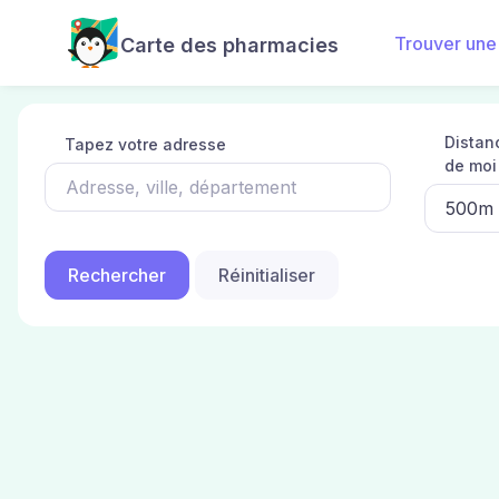
Trouver une
Carte des pharmacies
Distan
Tapez votre adresse
de moi
Réinitialiser