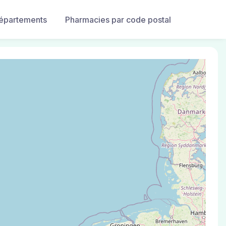
départements
Pharmacies par code postal