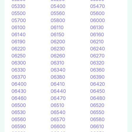
05330
05400
05470
05500
05560
05600
05700
05800
06000
06100
06110
06130
06140
06150
06160
06190
06200
06210
06220
06230
06240
06250
06260
06270
06300
06310
06320
06330
06340
06360
06370
06380
06390
06400
06410
06420
06430
06440
06450
06460
06470
06480
06500
06510
06520
06530
06540
06550
06560
06570
06580
06590
06600
06610