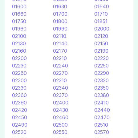
01600
01630
01640
01660
01700
01710
01750
01800
01851
01960
01990
02000
02100
02110
02120
02130
02140
02150
02160
02170
02190
02200
02210
02220
02230
02240
02250
02260
02270
02290
02300
02310
02320
02330
02340
02350
02360
02370
02380
02390
02400
02410
02420
02430
02440
02450
02460
02470
02490
02500
02510
02520
02550
02570