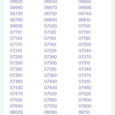
06620
06640
06650
06660
06670
06690
06700
06730
06740
06790
06800
06810
06830
07000
07100
07110
07120
07130
07140
07150
07160
07170
07190
07200
07210
07220
07240
07250
07260
07270
07290
07300
07310
07320
07330
07340
07350
07360
07370
07380
07400
07410
07430
07440
07460
07470
07500
07520
07530
07560
07600
07690
07700
07800
08000
08090
08110