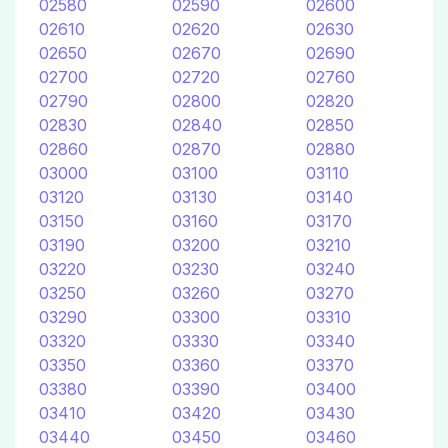
02580
02590
02600
02610
02620
02630
02650
02670
02690
02700
02720
02760
02790
02800
02820
02830
02840
02850
02860
02870
02880
03000
03100
03110
03120
03130
03140
03150
03160
03170
03190
03200
03210
03220
03230
03240
03250
03260
03270
03290
03300
03310
03320
03330
03340
03350
03360
03370
03380
03390
03400
03410
03420
03430
03440
03450
03460