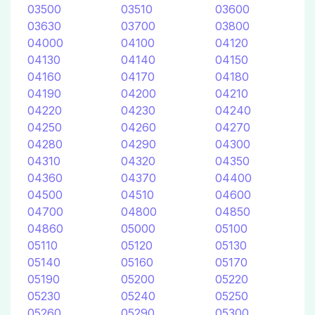
03500
03510
03600
03630
03700
03800
04000
04100
04120
04130
04140
04150
04160
04170
04180
04190
04200
04210
04220
04230
04240
04250
04260
04270
04280
04290
04300
04310
04320
04350
04360
04370
04400
04500
04510
04600
04700
04800
04850
04860
05000
05100
05110
05120
05130
05140
05160
05170
05190
05200
05220
05230
05240
05250
05260
05290
05300