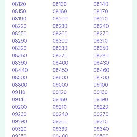
08120
08130
08140
08150
08160
08170
08190
08200
08210
08220
08230
08240
08250
08260
08270
08290
08300
08310
08320
08330
08350
08360
08370
08380
08390
08400
08430
08440
08450
08460
08500
08600
08700
08800
09000
09100
09110
09120
09130
09140
09160
09190
09200
09210
09220
09230
09240
09270
09290
09300
09310
09320
09330
09340
09350
09400
09500