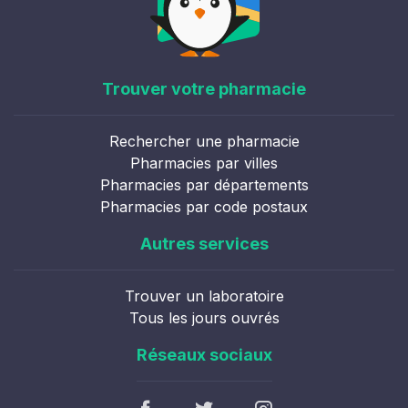
Trouver votre pharmacie
Rechercher une pharmacie
Pharmacies par villes
Pharmacies par départements
Pharmacies par code postaux
Autres services
Trouver un laboratoire
Tous les jours ouvrés
Réseaux sociaux