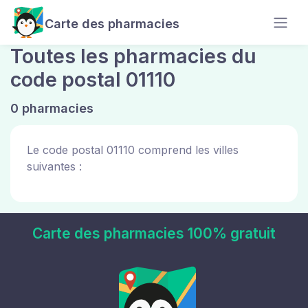
Carte des pharmacies
Toutes les pharmacies du
code postal 01110
0 pharmacies
Le code postal 01110 comprend les villes
suivantes :
Carte des pharmacies 100% gratuit