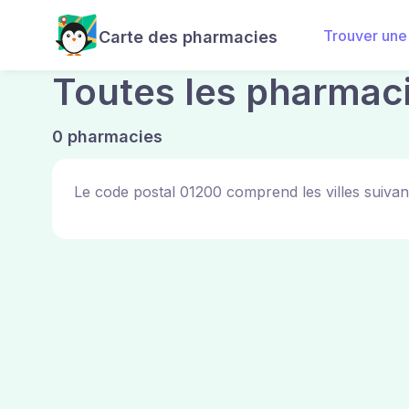
Trouver une
Carte des pharmacies
Toutes les pharmac
0 pharmacies
Le code postal 01200 comprend les villes suivan