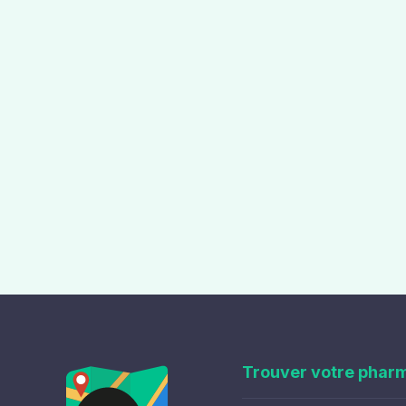
Trouver votre phar