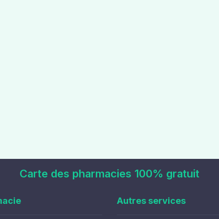
Carte des pharmacies 100% gratuit
macie
Autres services