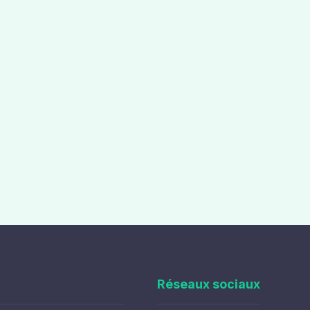
Réseaux sociaux