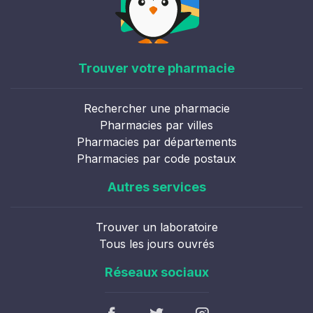
Trouver votre pharmacie
Rechercher une pharmacie
Pharmacies par villes
Pharmacies par départements
Pharmacies par code postaux
Autres services
Trouver un laboratoire
Tous les jours ouvrés
Réseaux sociaux