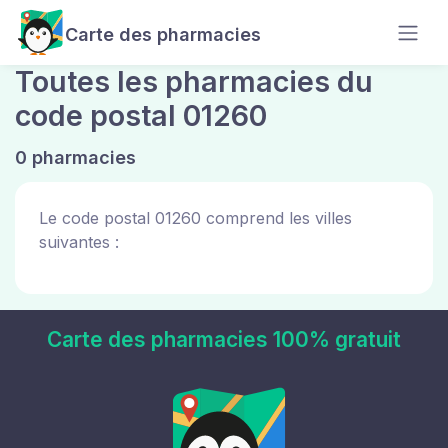
Carte des pharmacies
Toutes les pharmacies du
code postal 01260
0 pharmacies
Le code postal 01260 comprend les villes
suivantes :
Carte des pharmacies 100% gratuit