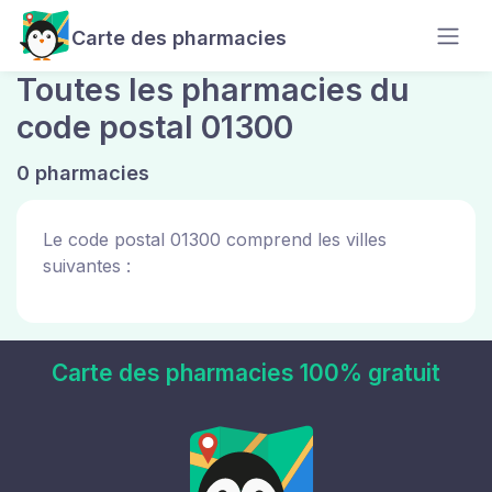
Carte des pharmacies
Toutes les pharmacies du
code postal 01300
0 pharmacies
Le code postal 01300 comprend les villes
suivantes :
Carte des pharmacies 100% gratuit