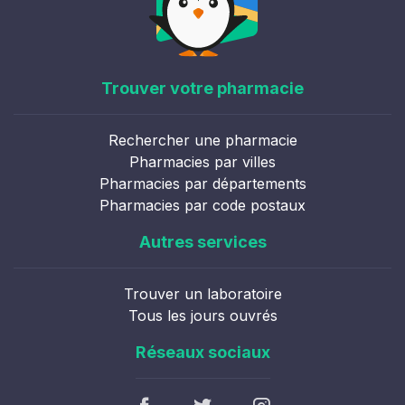
Trouver votre pharmacie
Rechercher une pharmacie
Pharmacies par villes
Pharmacies par départements
Pharmacies par code postaux
Autres services
Trouver un laboratoire
Tous les jours ouvrés
Réseaux sociaux