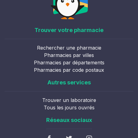
Trouver votre pharmacie
Rechercher une pharmacie
Pharmacies par villes
Pharmacies par départements
Pharmacies par code postaux
Autres services
Trouver un laboratoire
Tous les jours ouvrés
Réseaux sociaux