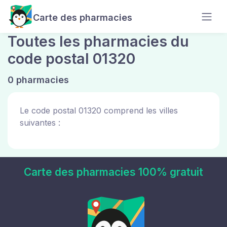
Carte des pharmacies
Toutes les pharmacies du
code postal 01320
0 pharmacies
Le code postal 01320 comprend les villes
suivantes :
Carte des pharmacies 100% gratuit