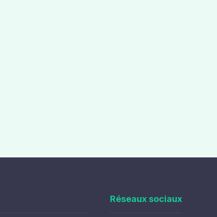
Réseaux sociaux