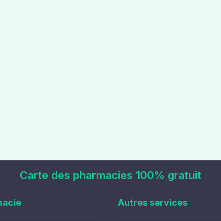
Carte des pharmacies 100% gratuit
macie
Autres services