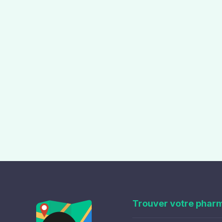
Trouver votre phar