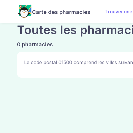
Trouver une
Carte des pharmacies
Toutes les pharmac
0 pharmacies
Le code postal 01500 comprend les villes suivan