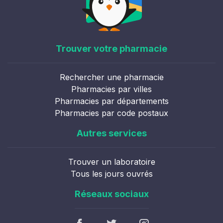
Trouver votre pharmacie
Rechercher une pharmacie
Pharmacies par villes
Pharmacies par départements
Pharmacies par code postaux
Autres services
Trouver un laboratoire
Tous les jours ouvrés
Réseaux sociaux