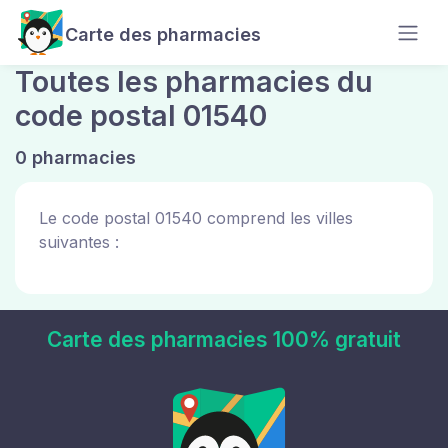
Carte des pharmacies
Toutes les pharmacies du
code postal 01540
0 pharmacies
Le code postal 01540 comprend les villes
suivantes :
Carte des pharmacies 100% gratuit