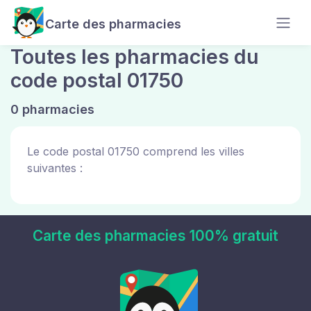
Carte des pharmacies
Toutes les pharmacies du
code postal 01750
0 pharmacies
Le code postal 01750 comprend les villes
suivantes :
Carte des pharmacies 100% gratuit