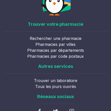
Trouver votre pharmacie
Rechercher une pharmacie
Pharmacies par villes
Pharmacies par départements
Pharmacies par code postaux
Autres services
Trouver un laboratoire
Tous les jours ouvrés
Réseaux sociaux