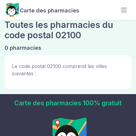
Carte des pharmacies
Toutes les pharmacies du
code postal 02100
0 pharmacies
Le code postal 02100 comprend les villes
suivantes :
Carte des pharmacies 100% gratuit