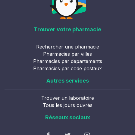
Trouver votre pharmacie
Rechercher une pharmacie
Pharmacies par villes
Pharmacies par départements
Pharmacies par code postaux
Autres services
Trouver un laboratoire
Tous les jours ouvrés
Réseaux sociaux