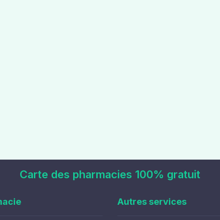
Carte des pharmacies 100% gratuit
macie
Autres services