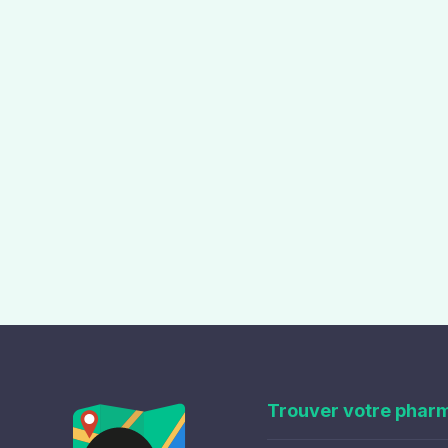
Trouver votre phar