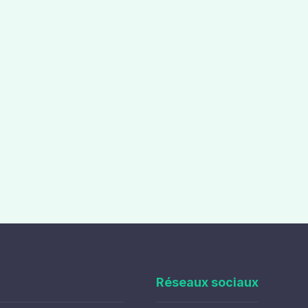
Réseaux sociaux