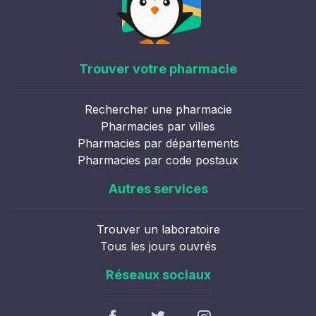
Trouver votre pharmacie
Rechercher une pharmacie
Pharmacies par villes
Pharmacies par départements
Pharmacies par code postaux
Autres services
Trouver un laboratoire
Tous les jours ouvrés
Réseaux sociaux