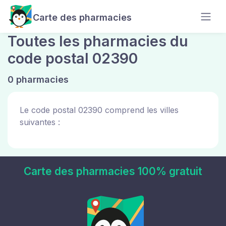
Carte des pharmacies
Toutes les pharmacies du
code postal 02390
0 pharmacies
Le code postal 02390 comprend les villes
suivantes :
Carte des pharmacies 100% gratuit