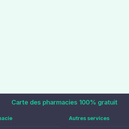
Carte des pharmacies 100% gratuit
macie
Autres services