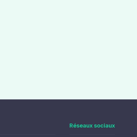
Réseaux sociaux