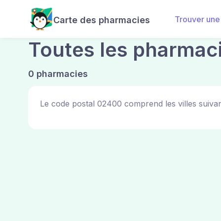
Trouver une
Carte des pharmacies
Toutes les pharmac
0 pharmacies
Le code postal 02400 comprend les villes suivan