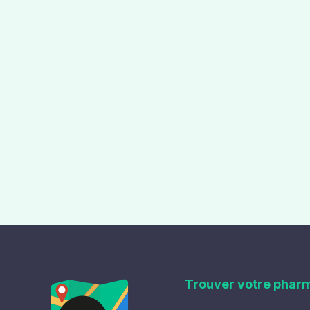
Trouver votre phar