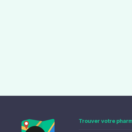
Trouver votre phar