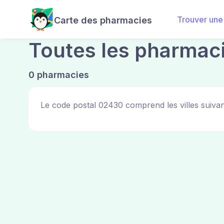
Trouver une
Carte des pharmacies
Toutes les pharmac
0 pharmacies
Le code postal 02430 comprend les villes suivan