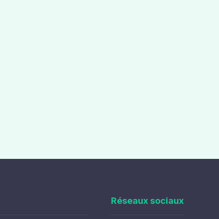
Réseaux sociaux