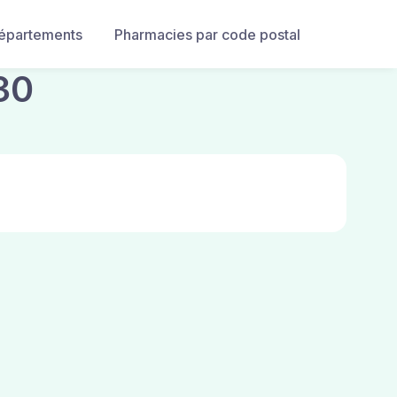
départements
Pharmacies par code postal
30