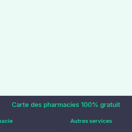
Carte des pharmacies 100% gratuit
macie
Autres services