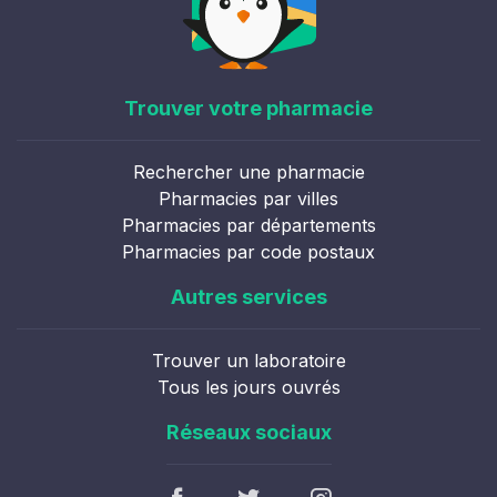
Trouver votre pharmacie
Rechercher une pharmacie
Pharmacies par villes
Pharmacies par départements
Pharmacies par code postaux
Autres services
Trouver un laboratoire
Tous les jours ouvrés
Réseaux sociaux