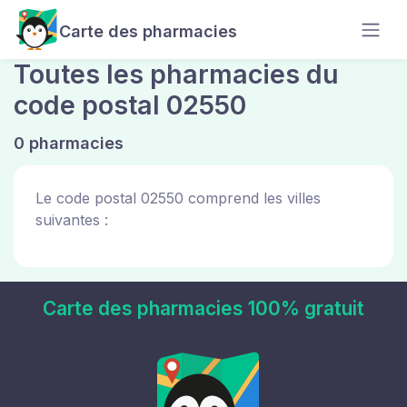
Carte des pharmacies
Toutes les pharmacies du
code postal 02550
0 pharmacies
Le code postal 02550 comprend les villes
suivantes :
Carte des pharmacies 100% gratuit