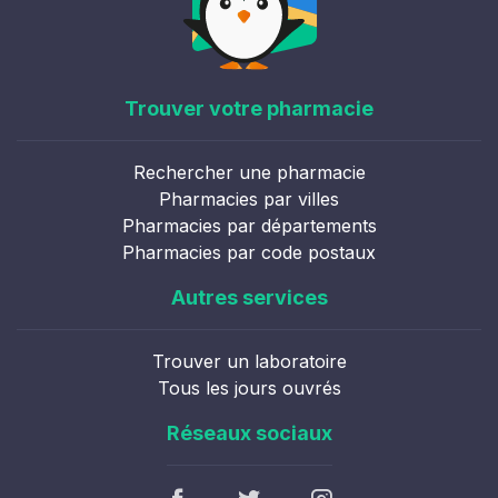
Trouver votre pharmacie
Rechercher une pharmacie
Pharmacies par villes
Pharmacies par départements
Pharmacies par code postaux
Autres services
Trouver un laboratoire
Tous les jours ouvrés
Réseaux sociaux