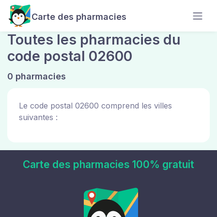
Carte des pharmacies
Toutes les pharmacies du
code postal 02600
0 pharmacies
Le code postal 02600 comprend les villes
suivantes :
Carte des pharmacies 100% gratuit