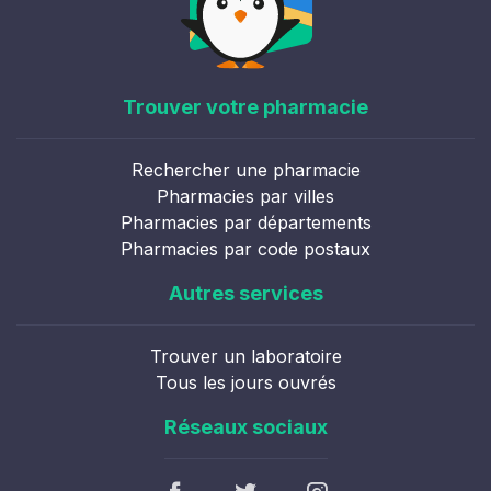
Trouver votre pharmacie
Rechercher une pharmacie
Pharmacies par villes
Pharmacies par départements
Pharmacies par code postaux
Autres services
Trouver un laboratoire
Tous les jours ouvrés
Réseaux sociaux