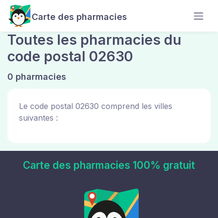
Carte des pharmacies
Toutes les pharmacies du
code postal 02630
0 pharmacies
Le code postal 02630 comprend les villes
suivantes :
Carte des pharmacies 100% gratuit