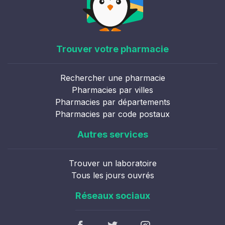
Trouver votre pharmacie
Rechercher une pharmacie
Pharmacies par villes
Pharmacies par départements
Pharmacies par code postaux
Autres services
Trouver un laboratoire
Tous les jours ouvrés
Réseaux sociaux