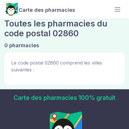
Carte des pharmacies
Toutes les pharmacies du
code postal 02860
0 pharmacies
Le code postal 02860 comprend les villes
suivantes :
Carte des pharmacies 100% gratuit