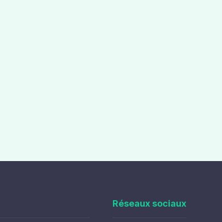
Réseaux sociaux