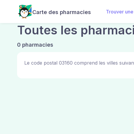
Trouver une
Carte des pharmacies
Toutes les pharmac
0 pharmacies
Le code postal 03160 comprend les villes suivan