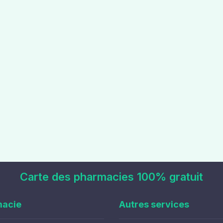
Carte des pharmacies 100% gratuit
macie
Autres services