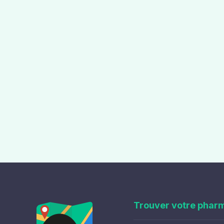
Trouver votre phar