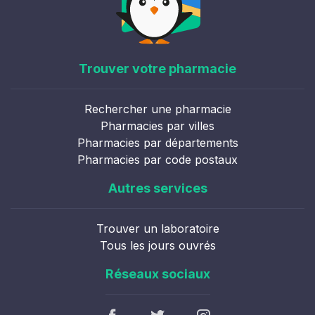
Trouver votre pharmacie
Rechercher une pharmacie
Pharmacies par villes
Pharmacies par départements
Pharmacies par code postaux
Autres services
Trouver un laboratoire
Tous les jours ouvrés
Réseaux sociaux