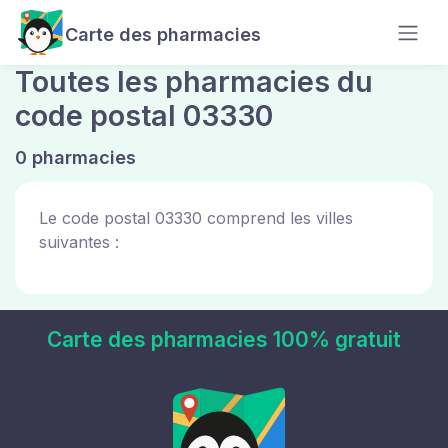
Carte des pharmacies
Toutes les pharmacies du
code postal 03330
0 pharmacies
Le code postal 03330 comprend les villes
suivantes :
Carte des pharmacies 100% gratuit