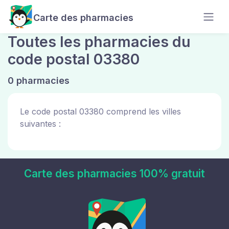
Carte des pharmacies
Toutes les pharmacies du
code postal 03380
0 pharmacies
Le code postal 03380 comprend les villes
suivantes :
Carte des pharmacies 100% gratuit