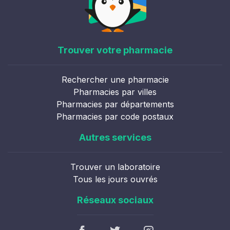
Trouver votre pharmacie
Rechercher une pharmacie
Pharmacies par villes
Pharmacies par départements
Pharmacies par code postaux
Autres services
Trouver un laboratoire
Tous les jours ouvrés
Réseaux sociaux