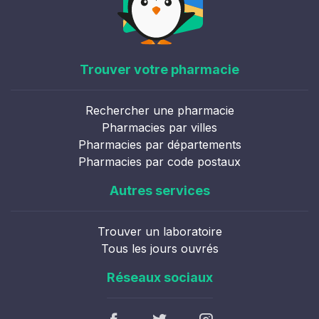
Trouver votre pharmacie
Rechercher une pharmacie
Pharmacies par villes
Pharmacies par départements
Pharmacies par code postaux
Autres services
Trouver un laboratoire
Tous les jours ouvrés
Réseaux sociaux