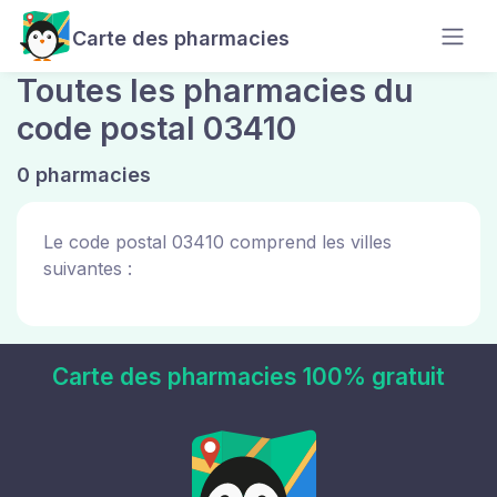
Carte des pharmacies
Toutes les pharmacies du
code postal 03410
0 pharmacies
Le code postal 03410 comprend les villes
suivantes :
Carte des pharmacies 100% gratuit