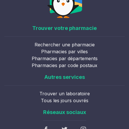
Trouver votre pharmacie
Rechercher une pharmacie
Pharmacies par villes
Pharmacies par départements
Pharmacies par code postaux
Autres services
Trouver un laboratoire
Tous les jours ouvrés
Réseaux sociaux