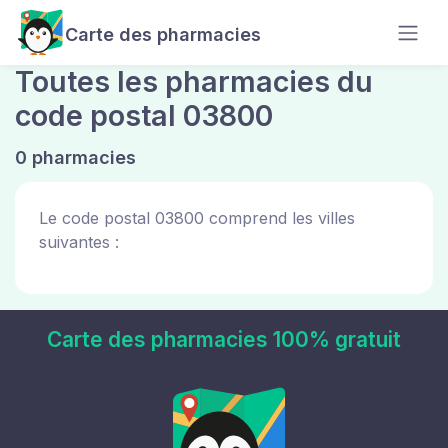
Carte des pharmacies
Toutes les pharmacies du
code postal 03800
0 pharmacies
Le code postal 03800 comprend les villes
suivantes :
Carte des pharmacies 100% gratuit