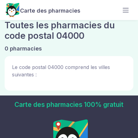
Carte des pharmacies
Toutes les pharmacies du
code postal 04000
0 pharmacies
Le code postal 04000 comprend les villes
suivantes :
Carte des pharmacies 100% gratuit