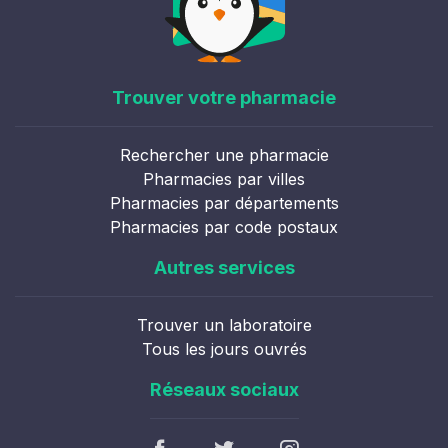
Trouver votre pharmacie
Rechercher une pharmacie
Pharmacies par villes
Pharmacies par départements
Pharmacies par code postaux
Autres services
Trouver un laboratoire
Tous les jours ouvrés
Réseaux sociaux