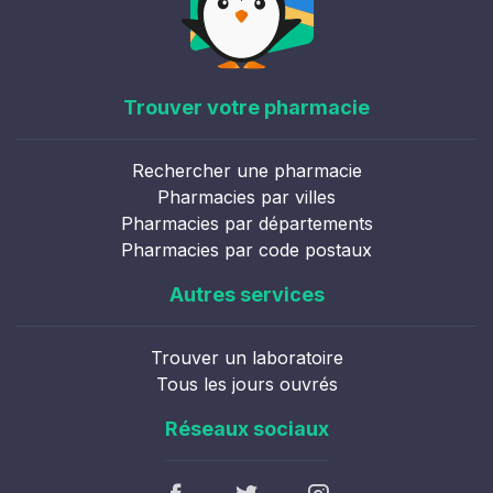
Trouver votre pharmacie
Rechercher une pharmacie
Pharmacies par villes
Pharmacies par départements
Pharmacies par code postaux
Autres services
Trouver un laboratoire
Tous les jours ouvrés
Réseaux sociaux