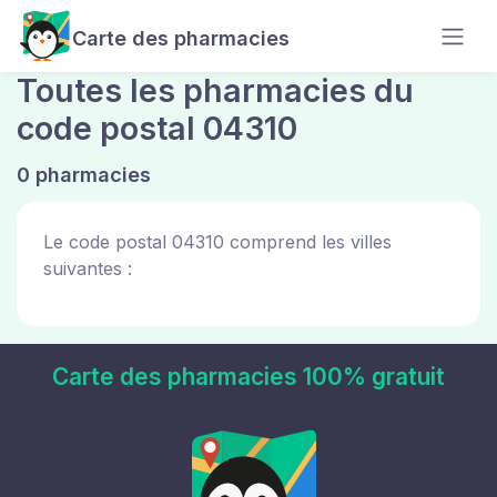
Carte des pharmacies
Toutes les pharmacies du
code postal 04310
0 pharmacies
Le code postal 04310 comprend les villes
suivantes :
Carte des pharmacies 100% gratuit