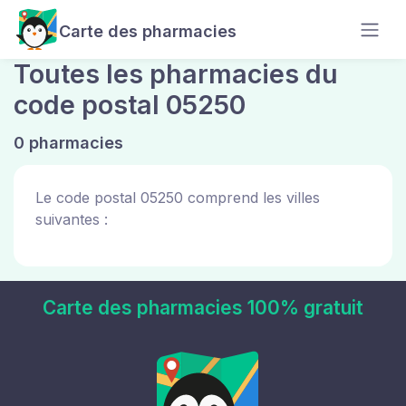
Carte des pharmacies
Toutes les pharmacies du
code postal 05250
0 pharmacies
Le code postal 05250 comprend les villes
suivantes :
Carte des pharmacies 100% gratuit