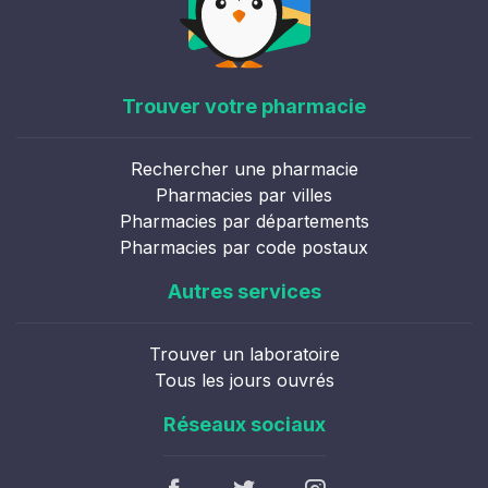
Trouver votre pharmacie
Rechercher une pharmacie
Pharmacies par villes
Pharmacies par départements
Pharmacies par code postaux
Autres services
Trouver un laboratoire
Tous les jours ouvrés
Réseaux sociaux