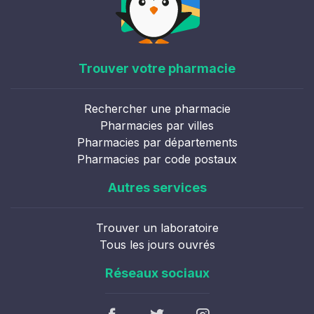
Trouver votre pharmacie
Rechercher une pharmacie
Pharmacies par villes
Pharmacies par départements
Pharmacies par code postaux
Autres services
Trouver un laboratoire
Tous les jours ouvrés
Réseaux sociaux