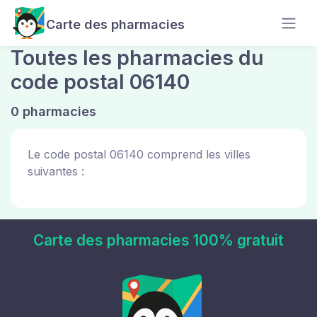
Carte des pharmacies
Toutes les pharmacies du
code postal 06140
0 pharmacies
Le code postal 06140 comprend les villes
suivantes :
Carte des pharmacies 100% gratuit