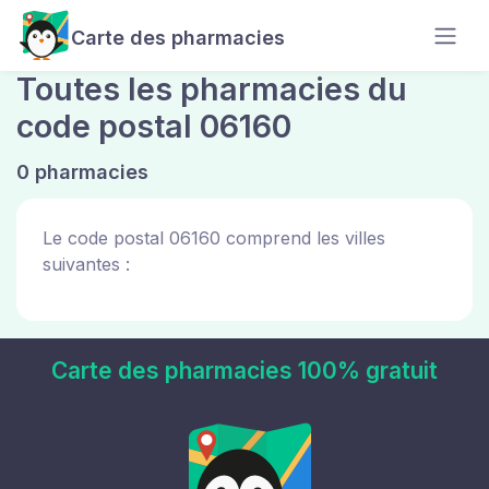
Carte des pharmacies
Toutes les pharmacies du
code postal 06160
0 pharmacies
Le code postal 06160 comprend les villes
suivantes :
Carte des pharmacies 100% gratuit