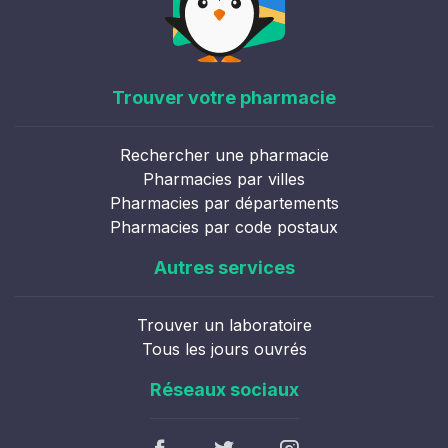
Trouver votre pharmacie
Rechercher une pharmacie
Pharmacies par villes
Pharmacies par départements
Pharmacies par code postaux
Autres services
Trouver un laboratoire
Tous les jours ouvrés
Réseaux sociaux