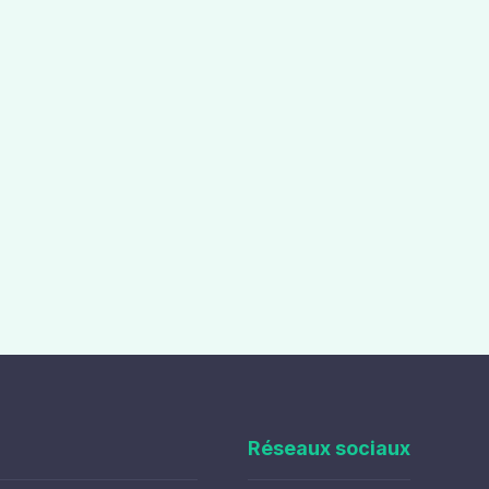
Réseaux sociaux