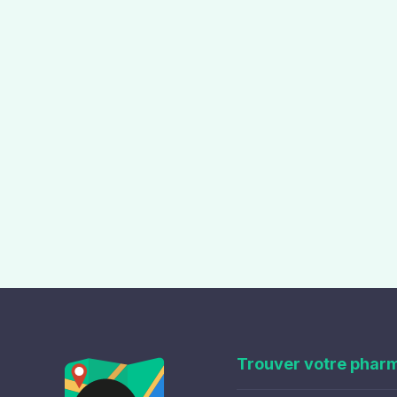
Trouver votre phar