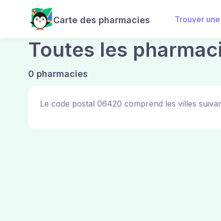
Trouver une
Carte des pharmacies
Toutes les pharmac
0 pharmacies
Le code postal 06420 comprend les villes suivan