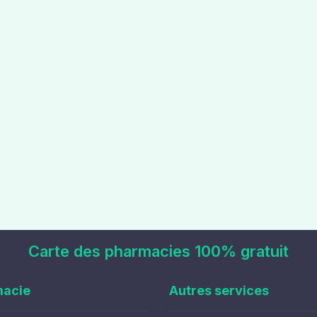
Carte des pharmacies 100% gratuit
macie
Autres services