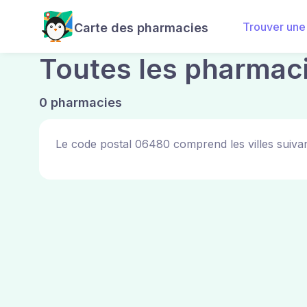
Trouver une
Carte des pharmacies
Toutes les pharmac
0 pharmacies
Le code postal 06480 comprend les villes suivan