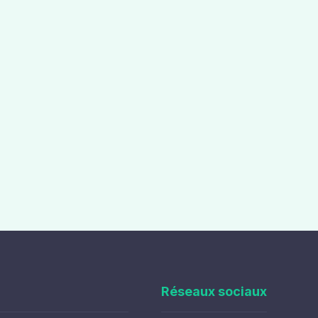
Réseaux sociaux