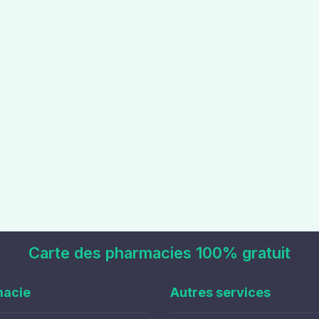
Carte des pharmacies 100% gratuit
macie
Autres services