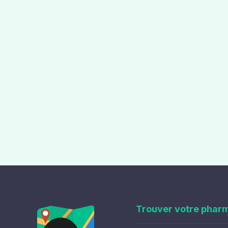
Trouver votre phar