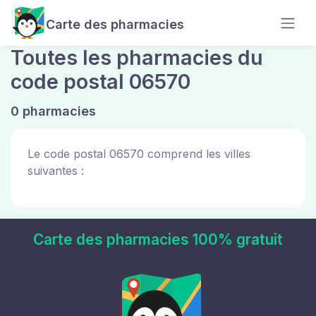
Carte des pharmacies
Toutes les pharmacies du
code postal 06570
0 pharmacies
Le code postal 06570 comprend les villes
suivantes :
Carte des pharmacies 100% gratuit