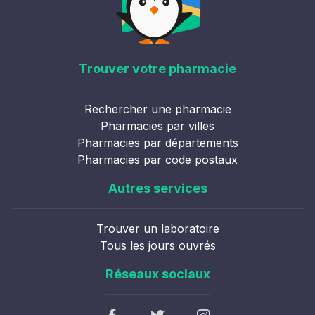
Trouver votre pharmacie
Rechercher une pharmacie
Pharmacies par villes
Pharmacies par départements
Pharmacies par code postaux
Autres services
Trouver un laboratoire
Tous les jours ouvrés
Réseaux sociaux