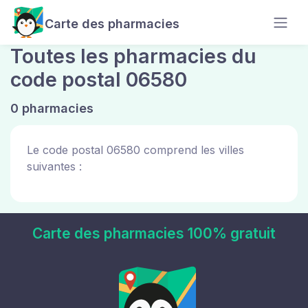
Carte des pharmacies
Toutes les pharmacies du
code postal 06580
0 pharmacies
Le code postal 06580 comprend les villes
suivantes :
Carte des pharmacies 100% gratuit