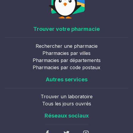
Trouver votre pharmacie
Rechercher une pharmacie
Pharmacies par villes
Pharmacies par départements
Pharmacies par code postaux
Autres services
Trouver un laboratoire
Tous les jours ouvrés
Réseaux sociaux