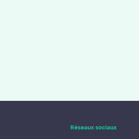
Réseaux sociaux