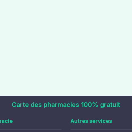
Carte des pharmacies 100% gratuit
macie
Autres services