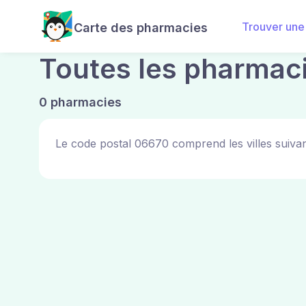
Trouver une
Carte des pharmacies
Toutes les pharmac
0 pharmacies
Le code postal 06670 comprend les villes suivan