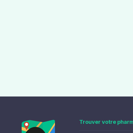
Trouver votre phar