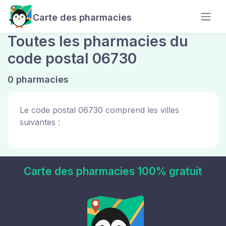
Carte des pharmacies
Toutes les pharmacies du
code postal 06730
0 pharmacies
Le code postal 06730 comprend les villes
suivantes :
Carte des pharmacies 100% gratuit