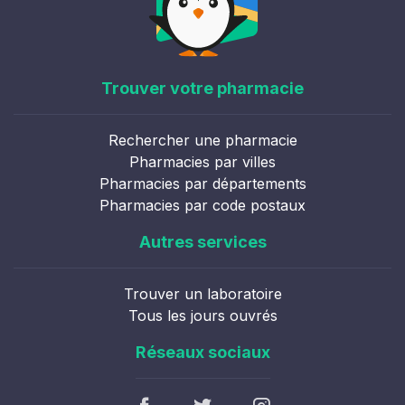
Trouver votre pharmacie
Rechercher une pharmacie
Pharmacies par villes
Pharmacies par départements
Pharmacies par code postaux
Autres services
Trouver un laboratoire
Tous les jours ouvrés
Réseaux sociaux