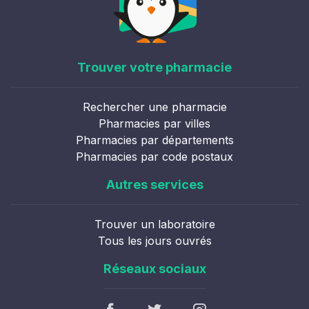
Trouver votre pharmacie
Rechercher une pharmacie
Pharmacies par villes
Pharmacies par départements
Pharmacies par code postaux
Autres services
Trouver un laboratoire
Tous les jours ouvrés
Réseaux sociaux