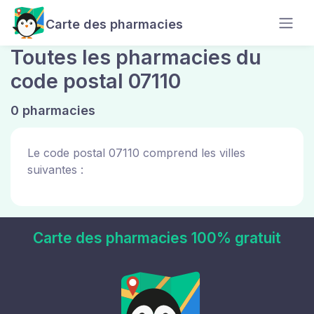
Carte des pharmacies
Toutes les pharmacies du
code postal 07110
0 pharmacies
Le code postal 07110 comprend les villes
suivantes :
Carte des pharmacies 100% gratuit