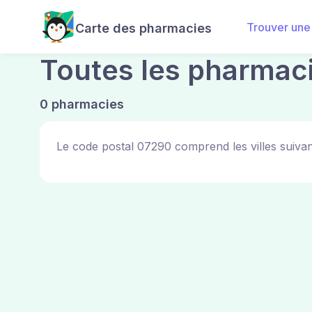
Trouver une
Carte des pharmacies
Toutes les pharmac
0 pharmacies
Le code postal 07290 comprend les villes suivan