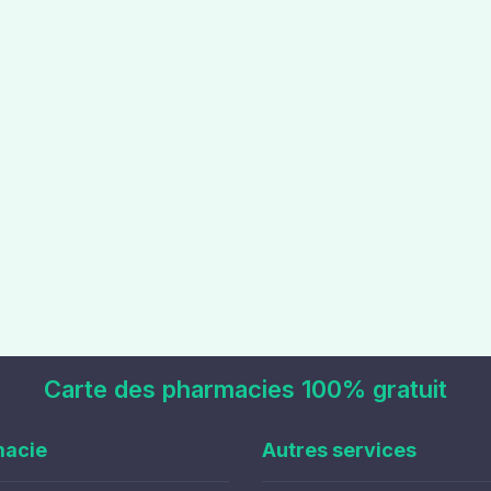
Carte des pharmacies 100% gratuit
macie
Autres services