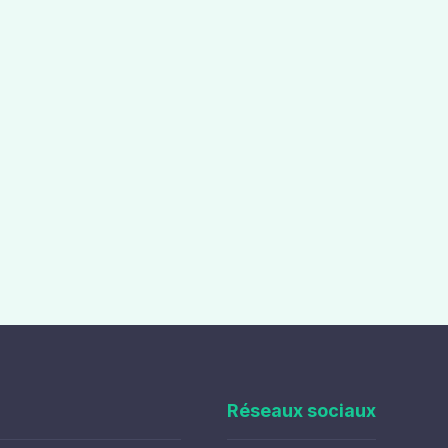
Réseaux sociaux