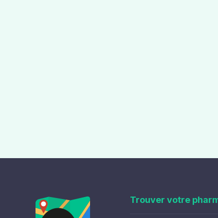
Trouver votre phar