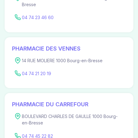
Bresse
04 74 23 46 60
PHARMACIE DES VENNES
14 RUE MOLIERE 1000 Bourg-en-Bresse
04 74 21 20 19
PHARMACIE DU CARREFOUR
BOULEVARD CHARLES DE GAULLE 1000 Bourg-
en-Bresse
04 74 45 22 82