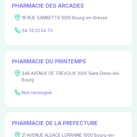
PHARMACIE DES ARCADES
18 RUE GAMBETTA 1000 Bourg-en-Bresse
04 74 23 54 73
PHARMACIE DU PRINTEMPS
348 AVENUE DE TREVOUX 1000 Saint-Denis-lès-
Bourg
Non renseigné
PHARMACIE DE LA PREFECTURE
21 AVENUE ALSACE LORRAINE 1000 Bourg-en-