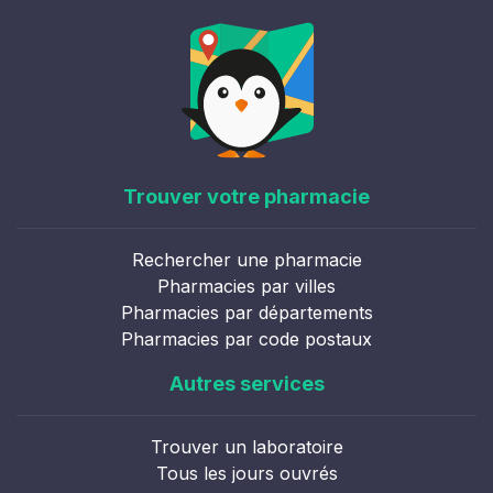
Trouver votre pharmacie
Rechercher une pharmacie
Pharmacies par villes
Pharmacies par départements
Pharmacies par code postaux
Autres services
Trouver un laboratoire
Tous les jours ouvrés