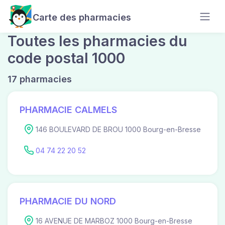
Carte des pharmacies
Toutes les pharmacies du
code postal 1000
17 pharmacies
PHARMACIE CALMELS
146 BOULEVARD DE BROU 1000 Bourg-en-Bresse
04 74 22 20 52
PHARMACIE DU NORD
16 AVENUE DE MARBOZ 1000 Bourg-en-Bresse