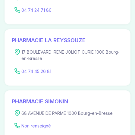
04 74 24 71 86
PHARMACIE LA REYSSOUZE
17 BOULEVARD IRENE JOLIOT CURIE 1000 Bourg-
en-Bresse
04 74 45 26 81
PHARMACIE SIMONIN
68 AVENUE DE PARME 1000 Bourg-en-Bresse
Non renseigné