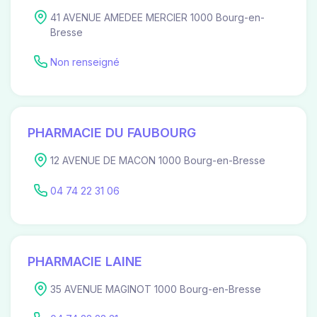
41 AVENUE AMEDEE MERCIER 1000 Bourg-en-
Bresse
Non renseigné
PHARMACIE DU FAUBOURG
12 AVENUE DE MACON 1000 Bourg-en-Bresse
04 74 22 31 06
PHARMACIE LAINE
35 AVENUE MAGINOT 1000 Bourg-en-Bresse