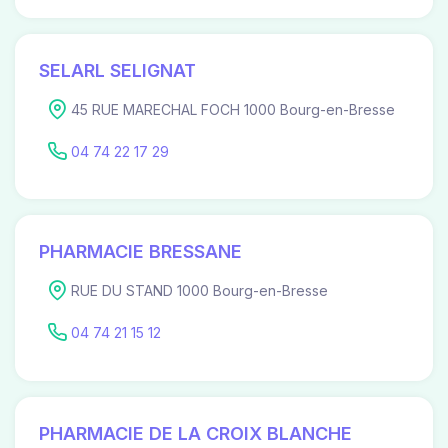
SELARL SELIGNAT
45 RUE MARECHAL FOCH 1000 Bourg-en-Bresse
04 74 22 17 29
PHARMACIE BRESSANE
RUE DU STAND 1000 Bourg-en-Bresse
04 74 21 15 12
PHARMACIE DE LA CROIX BLANCHE