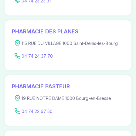
04 74 23 23 31
PHARMACIE DES PLANES
115 RUE DU VILLAGE 1000 Saint-Denis-lès-Bourg
04 74 24 37 70
PHARMACIE PASTEUR
19 RUE NOTRE DAME 1000 Bourg-en-Bresse
04 74 22 67 50