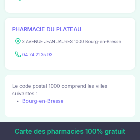
PHARMACIE DU PLATEAU
3 AVENUE JEAN JAURES 1000 Bourg-en-Bresse
04 74 21 35 93
Le code postal 1000 comprend les villes
suivantes :
Bourg-en-Bresse
Carte des pharmacies 100% gratuit