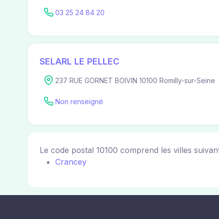
03 25 24 84 20
SELARL LE PELLEC
237 RUE GORNET BOIVIN 10100 Romilly-sur-Seine
Non renseigné
Le code postal 10100 comprend les villes suivant
Crancey