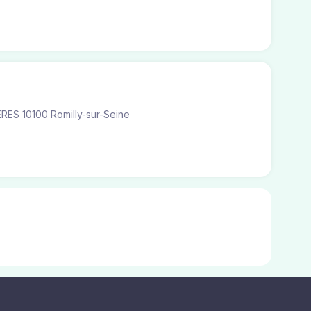
RES 10100 Romilly-sur-Seine