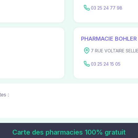
03 25 24 77 98
PHARMACIE BOHLER
7 RUE VOLTAIRE SELLIE
03 25 24 15 05
es :
Carte des pharmacies 100% gratuit