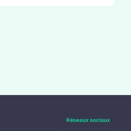
Réseaux sociaux