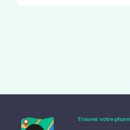
Trouver votre phar