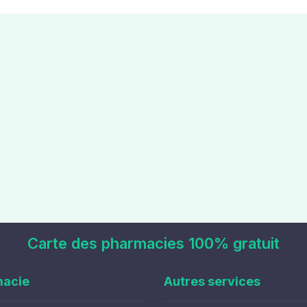
Carte des pharmacies 100% gratuit
macie
Autres services