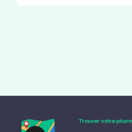
Trouver votre phar