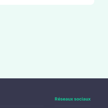
Réseaux sociaux