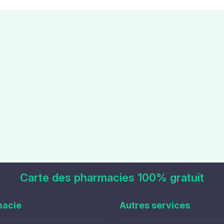
Carte des pharmacies 100% gratuit
macie
Autres services