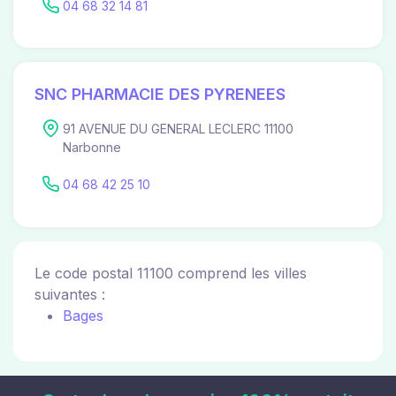
04 68 32 14 81
SNC PHARMACIE DES PYRENEES
91 AVENUE DU GENERAL LECLERC 11100
Narbonne
04 68 42 25 10
Le code postal 11100 comprend les villes
suivantes :
Bages