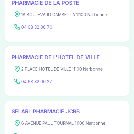
PHARMACIE DE LA POSTE
18 BOULEVARD GAMBETTA 11100 Narbonne
04 68 32 08 70
PHARMACIE DE L'HOTEL DE VILLE
2 PLACE HOTEL DE VILLE 11100 Narbonne
04 68 32 00 27
SELARL PHARMACIE JCRB
6 AVENUE PAUL TOURNAL 11100 Narbonne