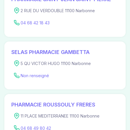
2 RUE DU VERDOUBLE 11100 Narbonne
04 68 42 18 43
SELAS PHARMACIE GAMBETTA
5 QU VICTOR HUGO 11100 Narbonne
Non renseigné
PHARMACIE ROUSSOULY FRERES
11 PLACE MEDITERRANEE 11100 Narbonne
04 68 49 80 42