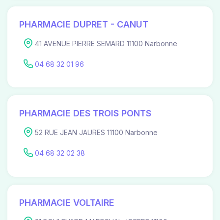
PHARMACIE DUPRET - CANUT
41 AVENUE PIERRE SEMARD 11100 Narbonne
04 68 32 01 96
PHARMACIE DES TROIS PONTS
52 RUE JEAN JAURES 11100 Narbonne
04 68 32 02 38
PHARMACIE VOLTAIRE