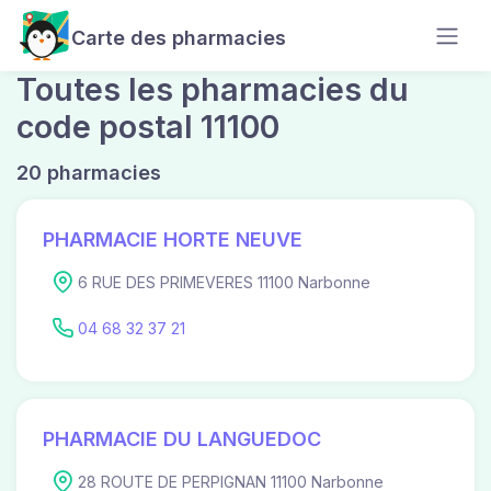
Carte des pharmacies
Toutes les pharmacies du
code postal 11100
20 pharmacies
PHARMACIE HORTE NEUVE
6 RUE DES PRIMEVERES 11100 Narbonne
04 68 32 37 21
PHARMACIE DU LANGUEDOC
28 ROUTE DE PERPIGNAN 11100 Narbonne