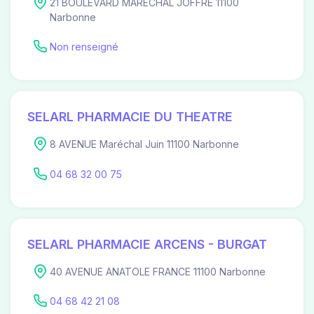
21 BOULEVARD MARECHAL JOFFRE 11100
Narbonne
Non renseigné
SELARL PHARMACIE DU THEATRE
8 AVENUE Maréchal Juin 11100 Narbonne
04 68 32 00 75
SELARL PHARMACIE ARCENS - BURGAT
40 AVENUE ANATOLE FRANCE 11100 Narbonne
04 68 42 21 08