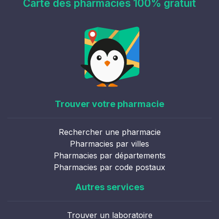
Carte des pharmacies 100% gratuit
Trouver votre pharmacie
Rechercher une pharmacie
Pharmacies par villes
Pharmacies par départements
Pharmacies par code postaux
Autres services
Trouver un laboratoire