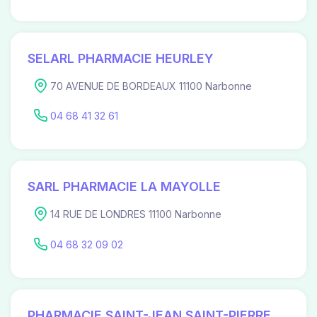
SELARL PHARMACIE HEURLEY
70 AVENUE DE BORDEAUX 11100 Narbonne
04 68 41 32 61
SARL PHARMACIE LA MAYOLLE
14 RUE DE LONDRES 11100 Narbonne
04 68 32 09 02
PHARMACIE SAINT-JEAN SAINT-PIERRE