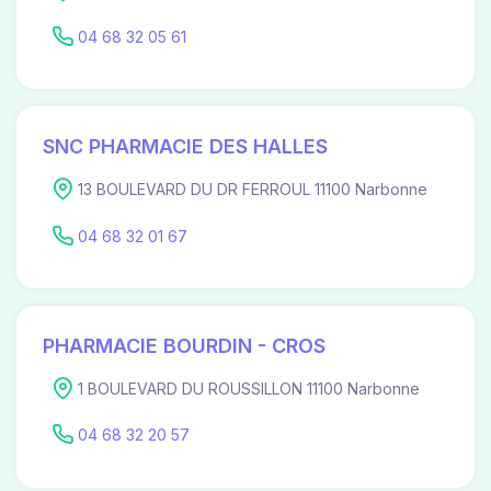
04 68 32 05 61
SNC PHARMACIE DES HALLES
13 BOULEVARD DU DR FERROUL 11100 Narbonne
04 68 32 01 67
PHARMACIE BOURDIN - CROS
1 BOULEVARD DU ROUSSILLON 11100 Narbonne
04 68 32 20 57