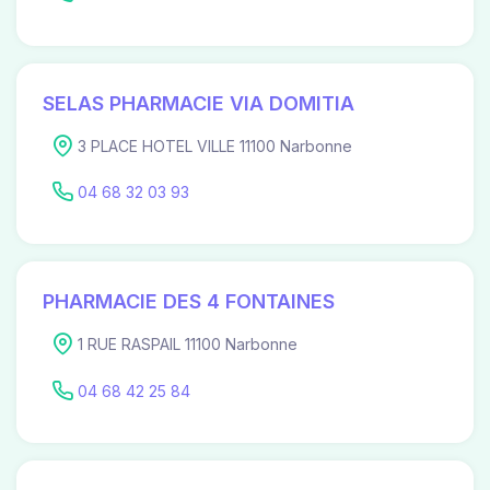
SELAS PHARMACIE VIA DOMITIA
3 PLACE HOTEL VILLE 11100 Narbonne
04 68 32 03 93
PHARMACIE DES 4 FONTAINES
1 RUE RASPAIL 11100 Narbonne
04 68 42 25 84