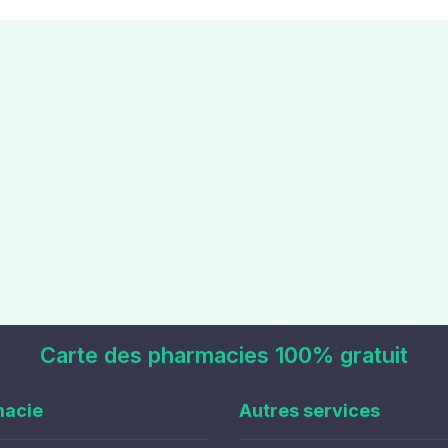
Carte des pharmacies 100% gratuit
macie
Autres services