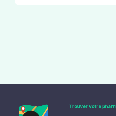
Trouver votre phar