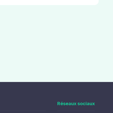
Réseaux sociaux