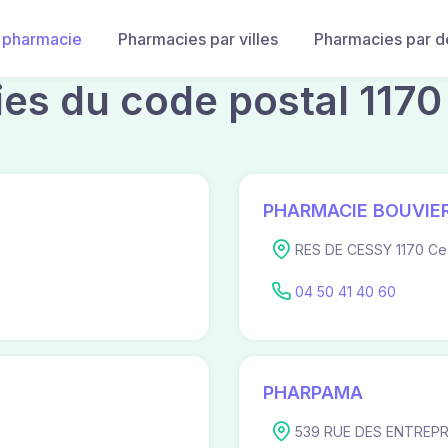
 pharmacie
Pharmacies par villes
Pharmacies par 
es du code postal 1170
PHARMACIE BOUVIE
RES DE CESSY 1170 Ce
04 50 41 40 60
PHARPAMA
539 RUE DES ENTREPR