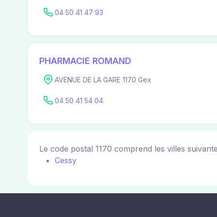
04 50 41 47 93
PHARMACIE ROMAND
AVENUE DE LA GARE 1170 Gex
04 50 41 54 04
Le code postal 1170 comprend les villes suivante
Cessy