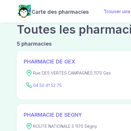
Trouver une
Carte des pharmacies
Toutes les pharmaci
5 pharmacies
PHARMACIE DE GEX
Rue DES VERTES CAMPAGNES 1170 Gex
04 50 41 52 75
PHARMACIE DE SEGNY
ROUTE NATIONALE 5 1170 Ségny