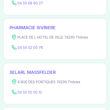
04 50 68 60 27
PHARMACIE SIVRIERE
PLACE DE L HOTEL DE VILLE 74230 Thônes
04 50 02 00 78
SELARL MASSFELDER
4 RUE DES PORTIQUES 74230 Thônes
04 50 02 00 13