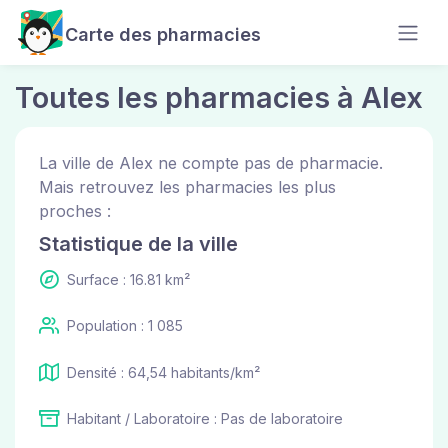
Carte des pharmacies
Toutes les pharmacies à Alex
La ville de Alex ne compte pas de pharmacie.
Mais retrouvez les pharmacies les plus
proches :
Statistique de la ville
Surface : 16.81 km²
Population : 1 085
Densité : 64,54 habitants/km²
Habitant / Laboratoire : Pas de laboratoire