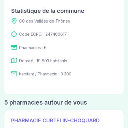
Statistique de la commune
CC des Vallées de Thônes
Code ECPCI : 247400617
Pharmacies : 6
Densité : 19 803 habitants
habitant / Pharmacie : 3 300
5 pharmacies autour de vous
PHARMACIE CURTELIN-CHOQUARD