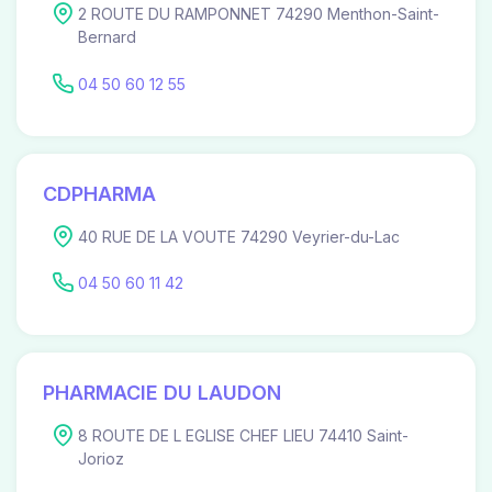
2 ROUTE DU RAMPONNET 74290 Menthon-Saint-
Bernard
04 50 60 12 55
CDPHARMA
40 RUE DE LA VOUTE 74290 Veyrier-du-Lac
04 50 60 11 42
PHARMACIE DU LAUDON
8 ROUTE DE L EGLISE CHEF LIEU 74410 Saint-
Jorioz