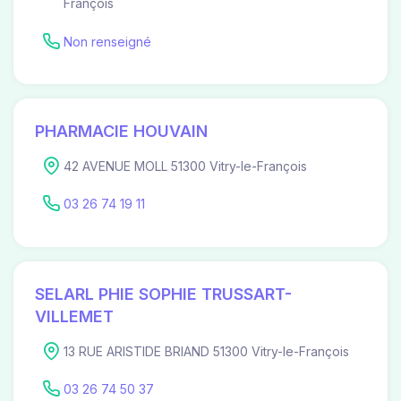
François
Non renseigné
PHARMACIE HOUVAIN
42 AVENUE MOLL 51300 Vitry-le-François
03 26 74 19 11
SELARL PHIE SOPHIE TRUSSART-
VILLEMET
13 RUE ARISTIDE BRIAND 51300 Vitry-le-François
03 26 74 50 37