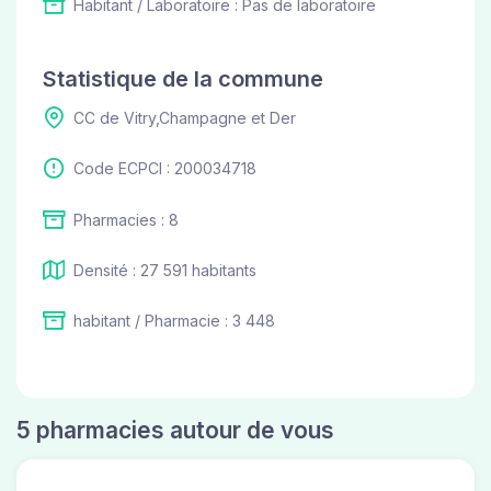
Habitant / Laboratoire : Pas de laboratoire
Statistique de la commune
CC de Vitry,Champagne et Der
Code ECPCI : 200034718
Pharmacies : 8
Densité : 27 591 habitants
habitant / Pharmacie : 3 448
5 pharmacies autour de vous