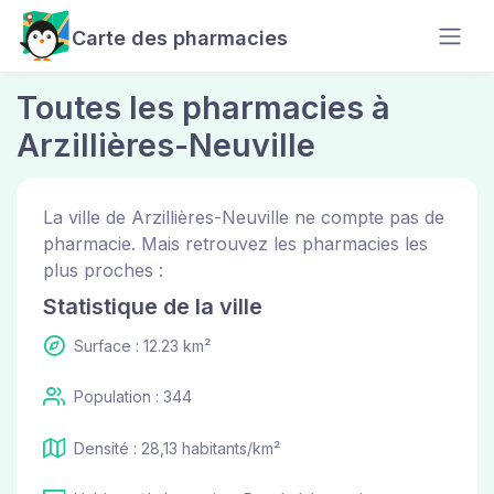
Carte des pharmacies
Toutes les pharmacies à
Arzillières-Neuville
La ville de Arzillières-Neuville ne compte pas de
pharmacie. Mais retrouvez les pharmacies les
plus proches :
Statistique de la ville
Surface : 12.23 km²
Population : 344
Densité : 28,13 habitants/km²