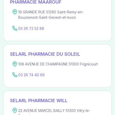
PHARMACIE MAAROUF
19 GRANDE RUE 51290 Saint-Remy-en-
Bouzemont-Saint-Genest-et-Isson
03 26 72 52 88
SELARL PHARMACIE DU SOLEIL
108 AVENUE DE CHAMPAGNE 51300 Frignicourt
03 26 74 40 66
SELARL PHARMACIE WILL
22 AVENUE MARCEL BAILLY 51300 Vitry-le-