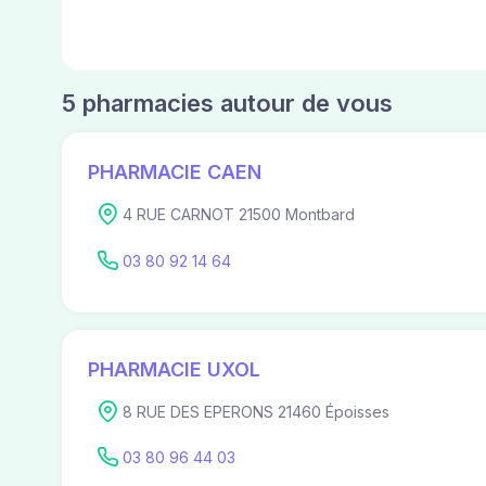
5 pharmacies autour de vous
PHARMACIE CAEN
4 RUE CARNOT 21500 Montbard
03 80 92 14 64
PHARMACIE UXOL
8 RUE DES EPERONS 21460 Époisses
03 80 96 44 03