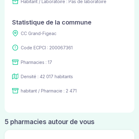
Habitant / Laboratoire : Pas de laboratoire
Statistique de la commune
CC Grand-Figeac
Code ECPCI : 200067361
Pharmacies : 17
Densité : 42 017 habitants
habitant / Pharmacie : 2 471
5 pharmacies autour de vous