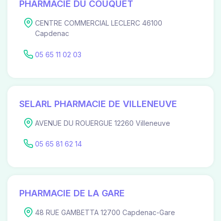
PHARMACIE DU COUQUET
CENTRE COMMERCIAL LECLERC 46100
Capdenac
05 65 11 02 03
SELARL PHARMACIE DE VILLENEUVE
AVENUE DU ROUERGUE 12260 Villeneuve
05 65 81 62 14
PHARMACIE DE LA GARE
48 RUE GAMBETTA 12700 Capdenac-Gare