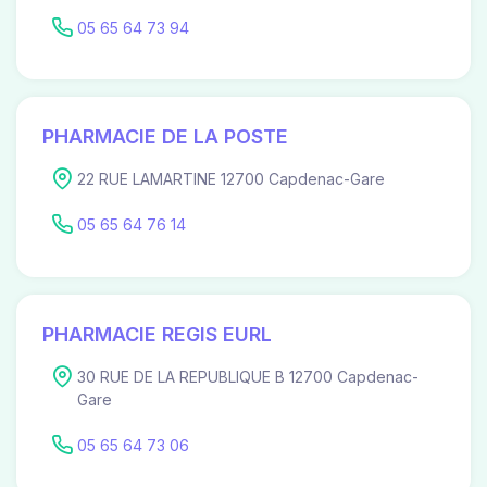
05 65 64 73 94
PHARMACIE DE LA POSTE
22 RUE LAMARTINE 12700 Capdenac-Gare
05 65 64 76 14
PHARMACIE REGIS EURL
30 RUE DE LA REPUBLIQUE B 12700 Capdenac-
Gare
05 65 64 73 06