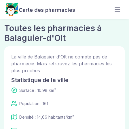
Carte des pharmacies
Toutes les pharmacies à
Balaguier-d'Olt
La ville de Balaguier-d'Olt ne compte pas de
pharmacie. Mais retrouvez les pharmacies les
plus proches :
Statistique de la ville
Surface : 10.98 km²
Population : 161
Densité : 14,66 habitants/km²