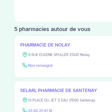
5 pharmacies autour de vous
PHARMACIE DE NOLAY
9 RUE EUGENE SPULLER 21340 Nolay
Non renseigné
SELARL PHARMACIE DE SANTENAY
13 PLACE DU JET D EAU 21590 Santenay
03 80 20 61 18