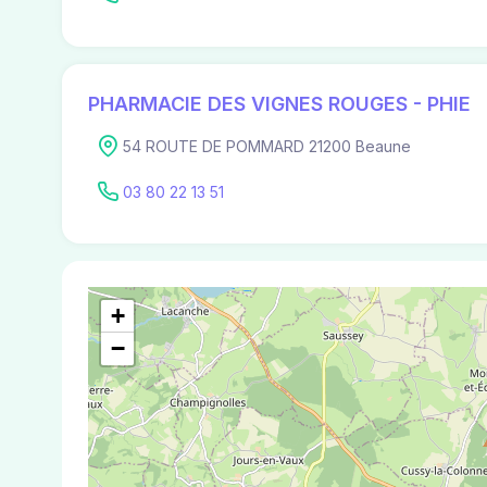
PHARMACIE DES VIGNES ROUGES - PHIE
54 ROUTE DE POMMARD 21200 Beaune
03 80 22 13 51
+
−